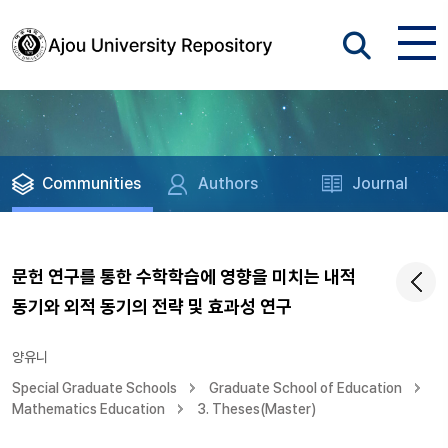
Communities
Authors
Journal
문헌 연구를 통한 수학학습에 영향을 미치는 내적
동기와 외적 동기의 전략 및 효과성 연구
양유니
Special Graduate Schools
Graduate School of Education
Mathematics Education
3. Theses(Master)