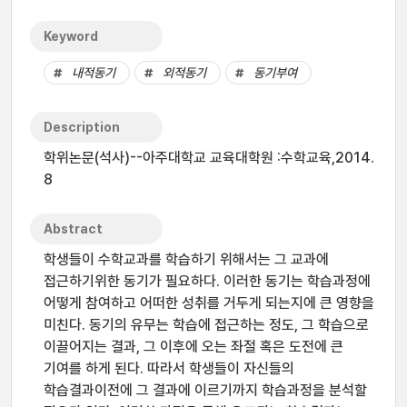
Keyword
내적동기
외적동기
동기부여
Description
학위논문(석사)--아주대학교 교육대학원 :수학교육,2014.
8
Abstract
학생들이 수학교과를 학습하기 위해서는 그 교과에
접근하기위한 동기가 필요하다. 이러한 동기는 학습과정에
어떻게 참여하고 어떠한 성취를 거두게 되는지에 큰 영향을
미친다. 동기의 유무는 학습에 접근하는 정도, 그 학습으로
이끌어지는 결과, 그 이후에 오는 좌절 혹은 도전에 큰
기여를 하게 된다. 따라서 학생들이 자신들의
학습결과이전에 그 결과에 이르기까지 학습과정을 분석할