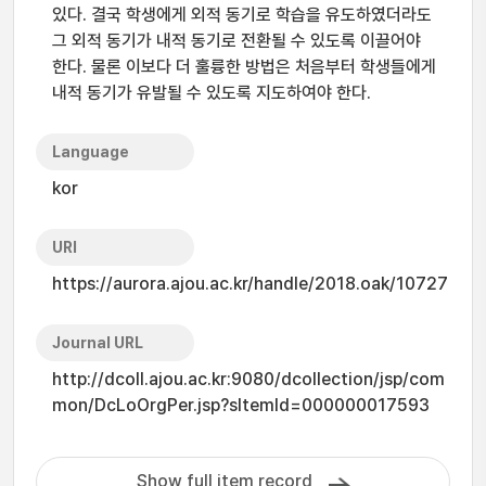
있다. 결국 학생에게 외적 동기로 학습을 유도하였더라도
그 외적 동기가 내적 동기로 전환될 수 있도록 이끌어야
한다. 물론 이보다 더 훌륭한 방법은 처음부터 학생들에게
내적 동기가 유발될 수 있도록 지도하여야 한다.
Language
kor
URI
https://aurora.ajou.ac.kr/handle/2018.oak/10727
Journal URL
http://dcoll.ajou.ac.kr:9080/dcollection/jsp/com
mon/DcLoOrgPer.jsp?sItemId=000000017593
Show full item record