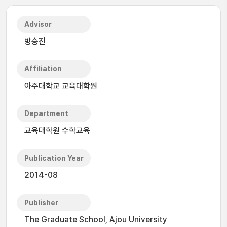
Advisor
방승진
Affiliation
아주대학교 교육대학원
Department
교육대학원 수학교육
Publication Year
2014-08
Publisher
The Graduate School, Ajou University