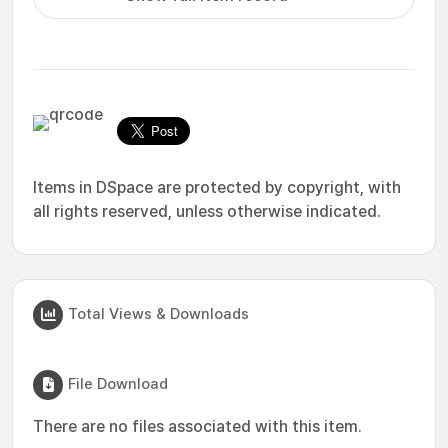
Items in DSpace are protected by copyright, with
all rights reserved, unless otherwise indicated.
Total Views & Downloads
File Download
There are no files associated with this item.