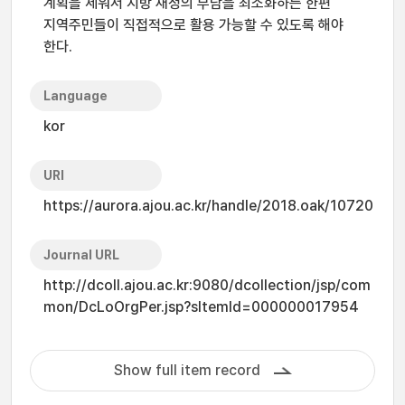
계획을 세워서 지방 재정의 부담을 최소화하는 한편
지역주민들이 직접적으로 활용 가능할 수 있도록 해야
한다.
Language
kor
URI
https://aurora.ajou.ac.kr/handle/2018.oak/10720
Journal URL
http://dcoll.ajou.ac.kr:9080/dcollection/jsp/com
mon/DcLoOrgPer.jsp?sItemId=000000017954
Show full item record