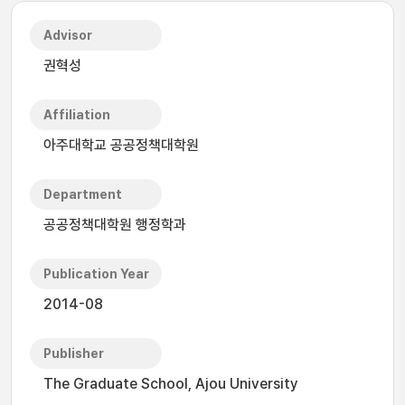
Advisor
권혁성
Affiliation
아주대학교 공공정책대학원
Department
공공정책대학원 행정학과
Publication Year
2014-08
Publisher
The Graduate School, Ajou University