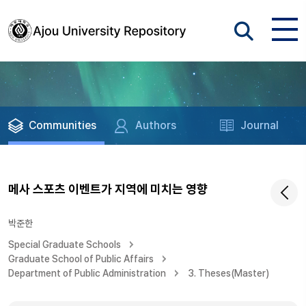
Communities
Authors
Journal
메사 스포츠 이벤트가 지역에 미치는 영향
박준한
Special Graduate Schools
Graduate School of Public Affairs
Department of Public Administration
3. Theses(Master)