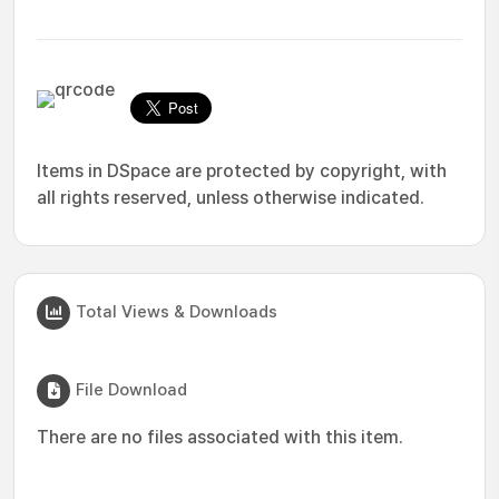
Items in DSpace are protected by copyright, with
all rights reserved, unless otherwise indicated.
Total Views & Downloads
File Download
There are no files associated with this item.