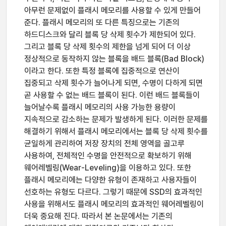
아무런 문제없이 플래시 메모리를 사용할 수 있게 만들어
준다. 플래시 메모리의 또 다른 특징으로는 기존의
하드디스크와 달리 블록 당 삭제 횟수가 제한되어 있다.
그리고 블록 당 삭제 횟수의 제한을 넘게 되어 더 이상
정상적으로 동작하지 않는 블록을 배드 블록(Bad Block)
이라고 한다. 또한 특정 블록에 집중적으로 연산이
집중되고 삭제 횟수가 늘어나게 되면, 수명이 다하게 되면
곧 사용할 수 없는 배드 블록이 된다. 이런 배드 블록들이
늘어날수록 플래시 메모리의 사용 가능한 용량이
지속적으로 감소하는 문제가 발생하게 된다. 이러한 문제를
해결하기 위해서 플래시 메모리에서는 블록 당 삭제 횟수를
균일하게 관리하여 저장 장치의 전체 영역을 골고루
사용하여, 전체적인 수명을 안전적으로 확보하기 위해
웨어레벨링(Wear-Leveling)을 이용하고 있다. 또한
플래시 메모리에는 다양한 유형이 존재하고 사용자들이
선호하는 유형도 다르다. 그렇기 때문에 SSD의 효과적인
사용을 위해서도 플래시 메모리의 효과적인 웨어레벨링이
더욱 중요해 진다. 따라서 본 논문에서는 기존의