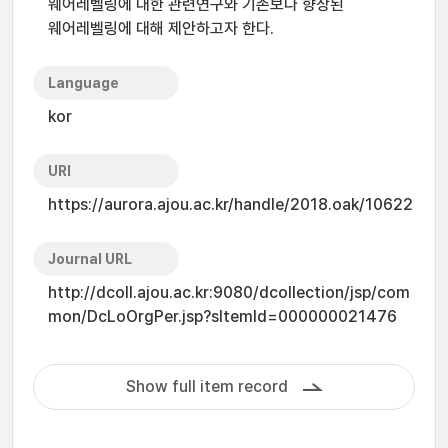
웨어레벨링에 대한 관련연구와 기존보다 향상된
웨어레벨링에 대해 제안하고자 한다.
Language
kor
URI
https://aurora.ajou.ac.kr/handle/2018.oak/10622
Journal URL
http://dcoll.ajou.ac.kr:9080/dcollection/jsp/com
mon/DcLoOrgPer.jsp?sItemId=000000021476
Show full item record