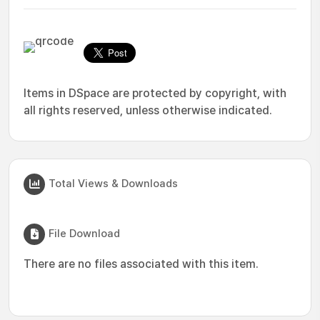
Items in DSpace are protected by copyright, with
all rights reserved, unless otherwise indicated.
Total Views & Downloads
File Download
There are no files associated with this item.