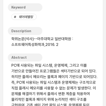
Keyword
웨어레벨링
Description
학위논문(석사)--아주대학교 일반대학원 :
소프트웨어특성화학과,2016. 2
Abstract
PC에 사용되는 파일 시스템, 운영체제, 그리고 이를
기반으로 만들어진 프로그램들은 섹터기반으로 되어 있다.
하지만 플래시 메모리는 블록과 페이지 기반으로 되어있다.
즉, PC에 사용되는 파일 시스템과 운영체제는 구조적으로
직접 플래시 메모리를 사용할 수 없는 문제가 발생한다. 이
문제를 해결하기 위해서 플래시 변환 계층을 적용하여
물리적인 블록과 페이지 위에 논리적인 섹터 구조를
구현하여, 기존 섹터 기반 파일 시스템, 운영체제 등이