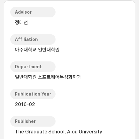
Advisor
정태선
Affiliation
아주대학교 일반대학원
Department
일반대학원 소프트웨어특성화학과
Publication Year
2016-02
Publisher
The Graduate School, Ajou University