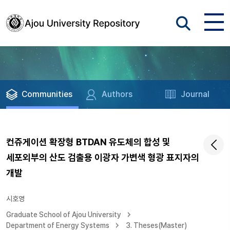
Communities
Authors
Journal
컨쥬게이션 확장형 BTDAN 유도체의 합성 및
세포외부의 산도 검출용 이광자 가변색 형광 표지자의
개발
시호영
Graduate School of Ajou University
Department of Energy Systems
3. Theses(Master)