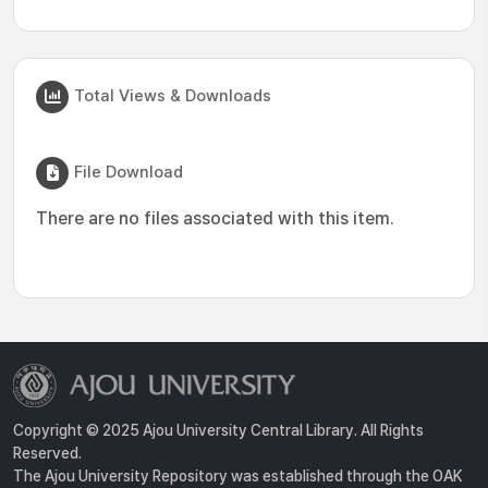
Total Views & Downloads
File Download
There are no files associated with this item.
Copyright © 2025 Ajou University Central Library. All Rights
Reserved.
The Ajou University Repository was established through the OAK