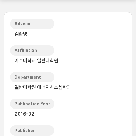
Advisor
김환명
Affiliation
아주대학교 일반대학원
Department
일반대학원 에너지시스템학과
Publication Year
2016-02
Publisher