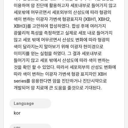
이용하여 암 진단에 활용하고자 세포내부로 들어가지 않고
세포밖에 머무르면서 세포외부의 산성도에 따라 형광의
색이 변하는 이광자 가변색 형광표지자 (XBH1, XBH2,
XBH3)를 고안하여 합성하였다. 합성 후에 여러가지
광물리적 특성을 측정하였고 실제로 세포 내로 들어가지
않고 세포 밖에 머무르면서 산성도 변화에 따라 형광의
색이 달라지는지 알아보기 위해 이광자 현미경으로
이미지를 얻는 실험을 하였다. 그 결과 세포내부로
들어가지 않고 세포 밖에서 산성도에 따라 색이 변하는
것을 확인 할 수 있었다. 따라서 세포외부의 산성도 변화에
따라 색이 변하는 이광자 가변색 형광 표지자인 XBH
series를 응용한다면 암을 진단하거나 진단시약으로
개발되어 암 치료에 큰 도움을 줄것으로 기대된다.
Language
kor