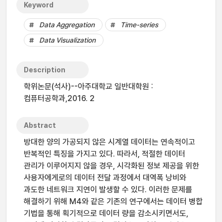
Keyword
Data Aggregation
Time-series
Data Visualization
Description
학위논문(석사)--아주대학교 일반대학원 :
컴퓨터공학과,2016. 2
Abstract
방대한 양의 가공되지 않은 시계열 데이터는 연속적이고
반복적인 특징을 가지고 있다. 따라서, 적절한 데이터
관리가 이루어지지 않을 경우, 시각화된 정보 제공을 위한
사용자에게로의 데이터 전달 과정에서 대역폭 낭비와
과도한 네트워크 지연이 발생할 수 있다. 이러한 문제를
해결하기 위해 M4와 같은 기존의 연구에서는 데이터 병합
기법을 통해 획기적으로 데이터 량을 감소시키면서도,