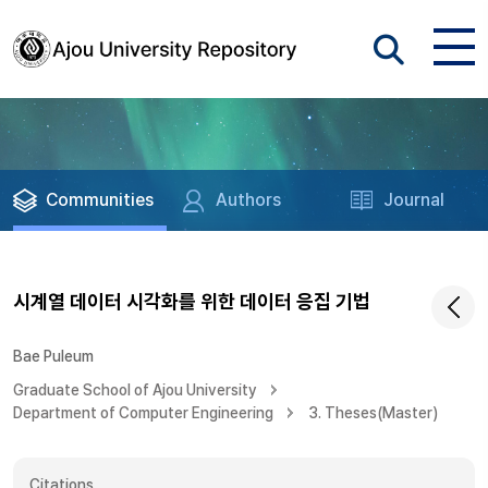
Communities
Authors
Journal
시계열 데이터 시각화를 위한 데이터 응집 기법
Bae Puleum
Graduate School of Ajou University
Department of Computer Engineering
3. Theses(Master)
Citations