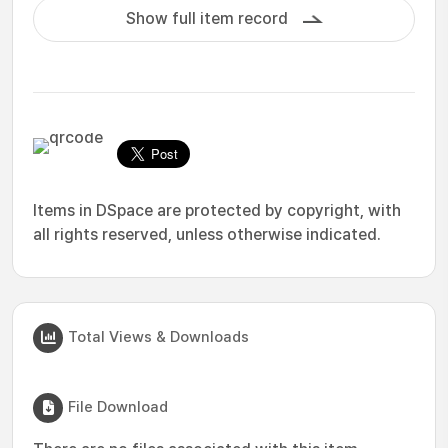
Show full item record
Items in DSpace are protected by copyright, with
all rights reserved, unless otherwise indicated.
Total Views & Downloads
File Download