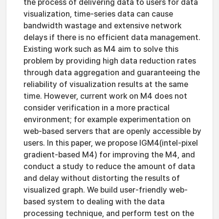
the process of delivering data to users for data
visualization, time-series data can cause
bandwidth wastage and extensive network
delays if there is no efficient data management.
Existing work such as M4 aim to solve this
problem by providing high data reduction rates
through data aggregation and guaranteeing the
reliability of visualization results at the same
time. However, current work on M4 does not
consider verification in a more practical
environment; for example experimentation on
web-based servers that are openly accessible by
users. In this paper, we propose IGM4(intel-pixel
gradient-based M4) for improving the M4, and
conduct a study to reduce the amount of data
and delay without distorting the results of
visualized graph. We build user-friendly web-
based system to dealing with the data
processing technique, and perform test on the