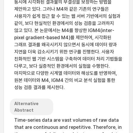
동시에 시각화된 결과물의 무결성을 보장하는 방법을
제안하고 있다. 그러나 M4와 같은 기존의 연구들은
사용자가 쉽게 접근 할 수 있는 웹 서버 기반에서의 실험과
같이, 보다 현실적인 환경에서의 성능 검증을 고려하지
않고 있다. 본 논문에서는 M4를 향상한 IGM4(inter-
pixel gradient-based M4)를 제안하여, 시각화된
그래프 결과를 왜곡시키지 않으면서 동시에 데이터 량과
지연을 더욱 감소시키기 위한 연구를 진행한다. 사용자
친화적인 웹 기반 시스템을 구축하여 데이터 처리 기법들을
다루고, 보다 실증적인 환경에서의 실험을 수행한다.
마지막으로 다양한 시계열 데이터와 해상도를 반영하여,
원본 데이터와 M4, IGM4 간의 비교 분석 실험을 통한
성능 검증 결과를 제시한다.
Alternative
Abstract
Time-series data are vast volumes of raw data
that are continuous and repetitive. Therefore, in