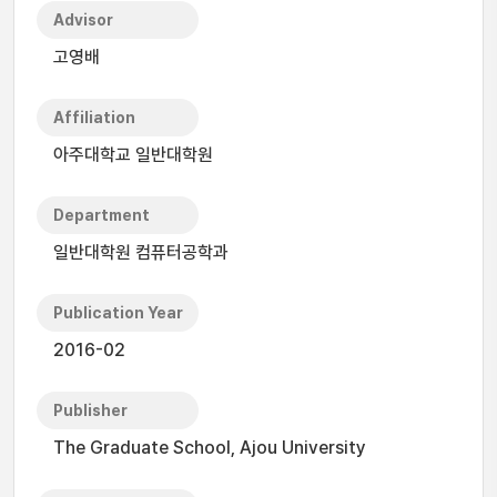
Advisor
고영배
Affiliation
아주대학교 일반대학원
Department
일반대학원 컴퓨터공학과
Publication Year
2016-02
Publisher
The Graduate School, Ajou University