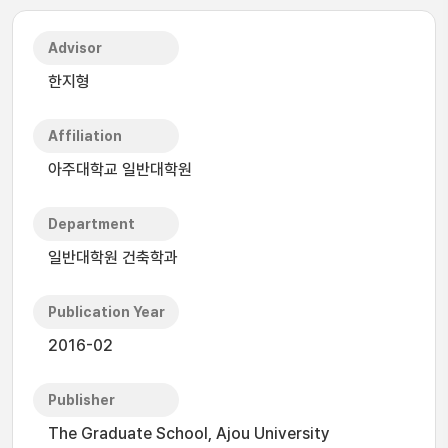
Advisor
한지형
Affiliation
아주대학교 일반대학원
Department
일반대학원 건축학과
Publication Year
2016-02
Publisher
The Graduate School, Ajou University