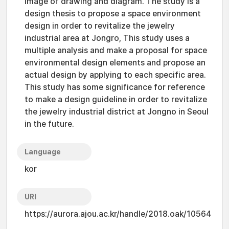
image of drawing and diagram. The study is a
design thesis to propose a space environment
design in order to revitalize the jewelry
industrial area at Jongro, This study uses a
multiple analysis and make a proposal for space
environmental design elements and propose an
actual design by applying to each specific area.
This study has some significance for reference
to make a design guideline in order to revitalize
the jewelry industrial district at Jongno in Seoul
in the future.
Language
kor
URI
https://aurora.ajou.ac.kr/handle/2018.oak/10564