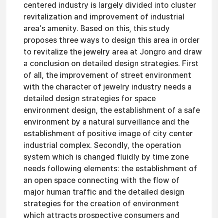
centered industry is largely divided into cluster
revitalization and improvement of industrial
area's amenity. Based on this, this study
proposes three ways to design this area in order
to revitalize the jewelry area at Jongro and draw
a conclusion on detailed design strategies. First
of all, the improvement of street environment
with the character of jewelry industry needs a
detailed design strategies for space
environment design, the establishment of a safe
environment by a natural surveillance and the
establishment of positive image of city center
industrial complex. Secondly, the operation
system which is changed fluidly by time zone
needs following elements: the establishment of
an open space connecting with the flow of
major human traffic and the detailed design
strategies for the creation of environment
which attracts prospective consumers and