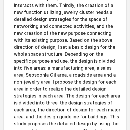
interacts with them. Thirdly, the creation of a
new function utilizing jewelry cluster needs a
detailed design strategies for the space of
networking and connected activities, and the
new creation of the new purpose connecting
with its existing purpose. Based on the above
direction of design, I set a basic design for the
whole space structure. Depending on the
specific purpose and use, the design is divided
into five areas: a manufacturing area, a sales
area, Seosoonla Gil area, a roadside area and a
non-jewelry area. I propose the design for each
area in order to realize the detailed design
strategies in each area. The design for each area
is divided into three: the design strategies of
each area, the direction of design for each major
area, and the design guideline for buildings. This
study proposes the detailed design by using the