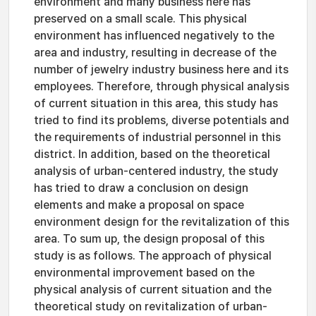
environment and many business here has
preserved on a small scale. This physical
environment has influenced negatively to the
area and industry, resulting in decrease of the
number of jewelry industry business here and its
employees. Therefore, through physical analysis
of current situation in this area, this study has
tried to find its problems, diverse potentials and
the requirements of industrial personnel in this
district. In addition, based on the theoretical
analysis of urban-centered industry, the study
has tried to draw a conclusion on design
elements and make a proposal on space
environment design for the revitalization of this
area. To sum up, the design proposal of this
study is as follows. The approach of physical
environmental improvement based on the
physical analysis of current situation and the
theoretical study on revitalization of urban-