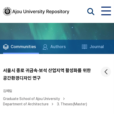
Communities
Authors
Journal
서울시 종로 귀금속·보석 산업지역 활성화를 위한
공간환경디자인 연구
김예림
Graduate School of Ajou University
Department of Architecture
3. Theses(Master)