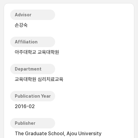
Advisor
손강숙
Affiliation
아주대학교 교육대학원
Department
교육대학원 심리치료교육
Publication Year
2016-02
Publisher
The Graduate School, Ajou University