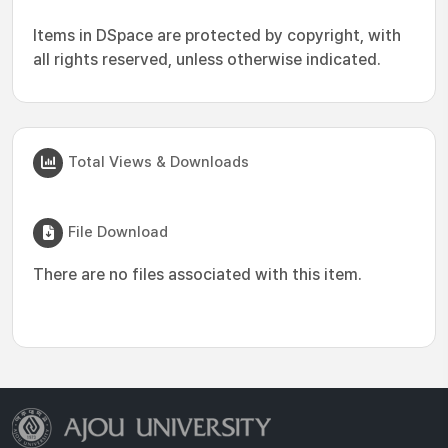
Items in DSpace are protected by copyright, with
all rights reserved, unless otherwise indicated.
Total Views & Downloads
File Download
There are no files associated with this item.