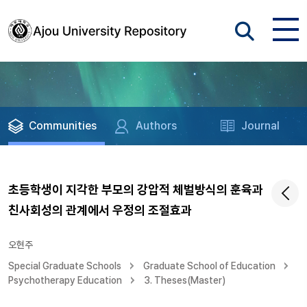
Communities
Authors
Journal
초등학생이 지각한 부모의 강압적 체벌방식의 훈육과
친사회성의 관계에서 우정의 조절효과
오현주
Special Graduate Schools
Graduate School of Education
Psychotherapy Education
3. Theses(Master)