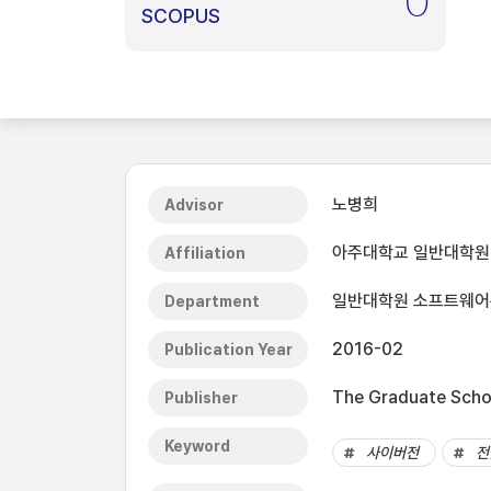
0
SCOPUS
노병희
Advisor
아주대학교 일반대학원
Affiliation
일반대학원 소프트웨
Department
2016-02
Publication Year
The Graduate Schoo
Publisher
Keyword
사이버전
전