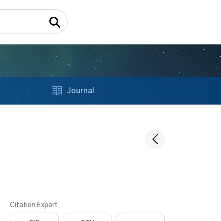
Journal
Citation Export