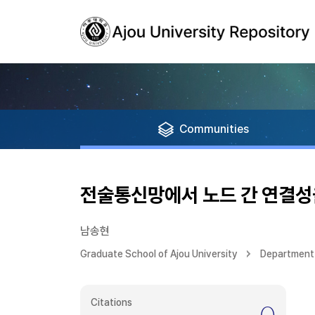
Communities
전술통신망에서 노드 간 연결성
남송현
Graduate School of Ajou University
Department 
Citations