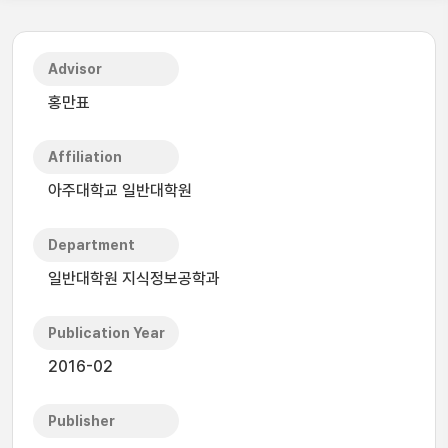
Advisor
홍만표
Affiliation
아주대학교 일반대학원
Department
일반대학원 지식정보공학과
Publication Year
2016-02
Publisher