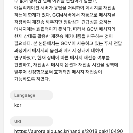
수 없어 정확한 실패 이유를 판별하기 힘들고,
애플리케이션 서버가 응답을 처리하여 메시지를 재전송
하는데 한계가 있다. GCM서버에서 자동으로 메시지를
저장하여 재전송 해주지만 정확성과 긴급성을 요하는
메시지에는 효율적이지 못하다. 따라서 GCM 메시지의
현재 상태를 활용한 재전송 메커니즘을 연구하는 것이
필요하다. 본 논문에서는 GCM이 사용하고 있는 푸시 전달
과정에서 메시지의 옵션과 메시지 상태에 대하여
연구하였고, 현재 상태에 따른 메시지 재전송 여부를
판별하고, 재전송시 메시지 옵션과 재전송 시간을 정책에
맞추어 선정함으로써 효과적인 메시지 재전송이
가능하도록 하였다.
Language
kor
URI
https://aurora.ajou.ac.kr/handle/2018.oak/10490