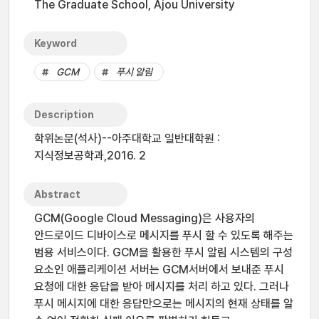
The Graduate School, Ajou University
Keyword
GCM
푸시 알림
Description
학위논문(석사)--아주대학교 일반대학원 :
지식정보공학과,2016. 2
Abstract
GCM(Google Cloud Messaging)은 사용자의
안드로이드 디바이스로 메시지를 푸시 할 수 있도록 해주는
범용 서비스이다. GCM을 활용한 푸시 알림 시스템의 구성
요소인 애플리케이션 서버는 GCM서버에서 보내준 푸시
요청에 대한 응답을 받아 메시지를 처리 하고 있다. 그러나
푸시 메시지에 대한 응답만으로는 메시지의 현재 상태를 알