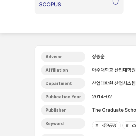
0
SCOPUS
장중순
Advisor
아주대학교 산업대학원
Affiliation
산업대학원 산업시스
Department
2014-02
Publication Year
The Graduate Schoo
Publisher
Keyword
세정공정
Cl