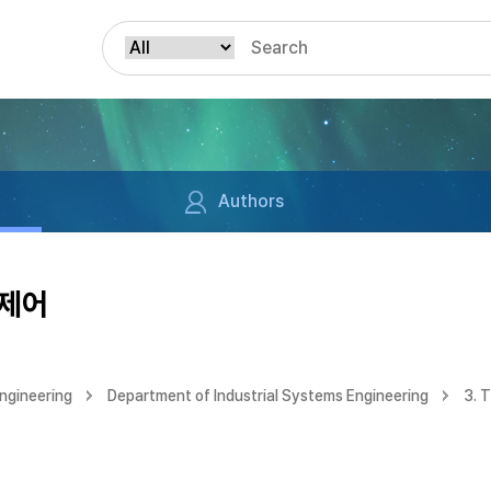
Authors
 제어
ngineering
Department of Industrial Systems Engineering
3. 