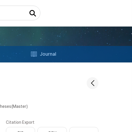
Journal
Theses(Master)
Citation Export