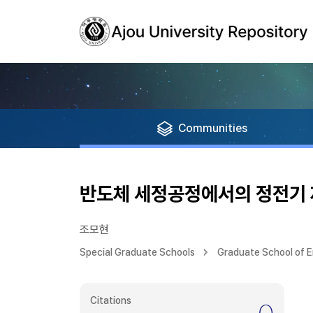
Communities
반도체 세정공정에서의 정전기
조모현
Special Graduate Schools
Graduate School of E
Citations