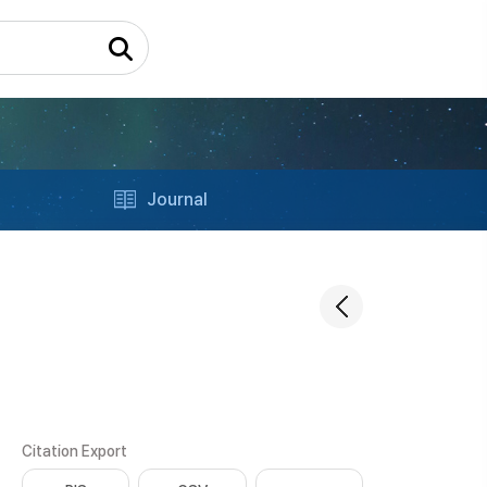
Journal
Citation Export