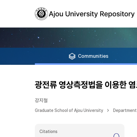
Communities
광전류 영상측정법을 이용한 
강지철
Graduate School of Ajou University
Department
Citations