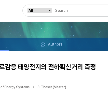
Authors
염료감응 태양전지의 전하확산거리 측정
 of Energy Systems
3. Theses(Master)