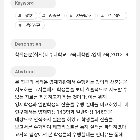
Keyword
영재
산출물
자율탐구
프로젝트
개인연구
Description
학위논문(석사)아주대학교 교육대학원 :영재교육,2012. 8
Abstract
본 연구의 목적은 영재기관에서 수행하는 창의적 산출물을
지도하는 교사들에게 학생들을 보다 효율적으로 지도할 수
있는 자료를 제공하고자 하는 것이다. 이를 위해
영재학생과 일반학생의 산출물 수행 실태를 비교하였다. 이
연구에서는 영재학생 143명과 일반학생 146명을
대상으로 인식조사 설문을 하였고 학생들의 산출물
보고서를 수거하여 체크리스트를 통해 실태를 파악하였다.
교사의 입장에서 본 학생들의 수행실태는 인터뷰를 통해