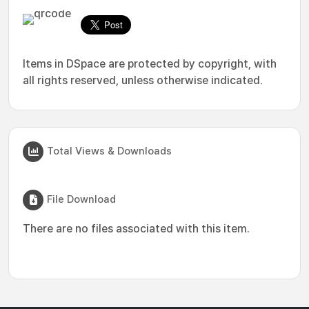
Items in DSpace are protected by copyright, with
all rights reserved, unless otherwise indicated.
Total Views & Downloads
File Download
There are no files associated with this item.