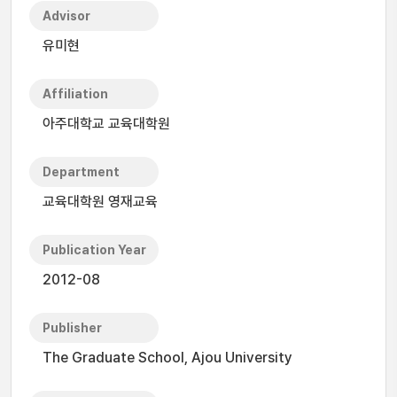
Advisor
유미현
Affiliation
아주대학교 교육대학원
Department
교육대학원 영재교육
Publication Year
2012-08
Publisher
The Graduate School, Ajou University