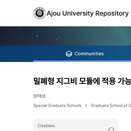
Communities
밀폐형 지그비 모듈에 적용 가능
방태성
Special Graduate Schools
Graduate School of 
Citations