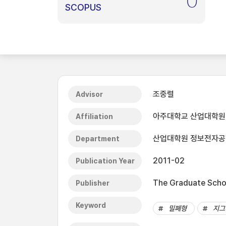
0
SCOPUS
조중렬
Advisor
아주대학교 산업대학원
Affiliation
산업대학원 정보전자
Department
2011-02
Publication Year
The Graduate Schoo
Publisher
Keyword
밀폐형
지그