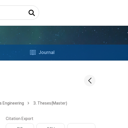
Journal
s Engineering
3. Theses(Master)
Citation Export