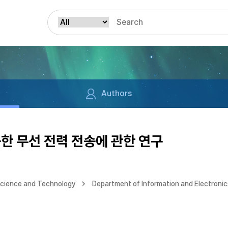
Authors
한 무선 전력 전송에 관한 연구
Science and Technology
Department of Information and Electronic