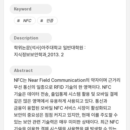
Keyword
NFC
인증
Description
학위논문(석사)아주대학교 일반대학원 :
지식정보보안학과,2013. 2
Abstract
NFC는 Near Field Communication의 약자이며 근거리
무선 통신의 일종으로 RFID 기술의 한 영역이다. NFC
기술은 데이터 전송, 출입통제 시스템 활용 및 모바일 결제
같은 많은 영역에서 유용하게 사용되고 있다. 통신과
금융이 융합된 모바일 NFC 서비스 시장이 활성화되고
보안의 중요성은 점점 커지고 있지만, 현재 이를 주도할 수
있는 보안 관련 기술력은 매우 미미한 상태이다. 최근 NFC
기술을 이용한 결제 시스템을 사용했을 때 발생할 수 있는