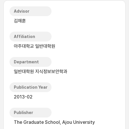
Advisor
김재훈
Affiliation
아주대학교 일반대학원
Department
일반대학원 지식정보보안학과
Publication Year
2013-02
Publisher
The Graduate School, Ajou University