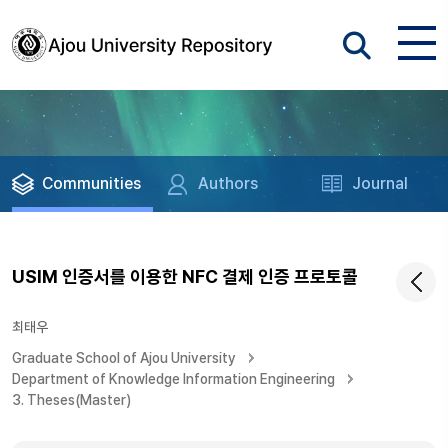
Communities
Authors
Journal
USIM 인증서를 이용한 NFC 결제 인증 프로토콜
최태우
Graduate School of Ajou University
Department of Knowledge Information Engineering
3. Theses(Master)