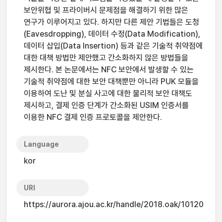
보안위협 및 프라이버시 문제점을 해결하기 위한 많은
연구가 이루어지고 있다. 하지만 다른 제안 기법들은 도청
(Eavesdropping), 데이터 수정(Data Modification),
데이터 삽입(Data Insertion) 등과 같은 기술적 취약점에
대한 대책 방법만 제안했고 간소화하지 않은 방법들을
제시한다. 본 논문에서는 NFC 보안에서 발생할 수 있는
기술적 취약점에 대한 보안 대책뿐만 아니라 PUK 모듈을
이용하여 도난 및 분실 사고에 대한 물리적 보안 대책도
제시하고, 결제 인증 단계가 간소화된 USIM 인증서를
이용한 NFC 결제 인증 프로토콜을 제안한다.
Language
kor
URI
https://aurora.ajou.ac.kr/handle/2018.oak/10120