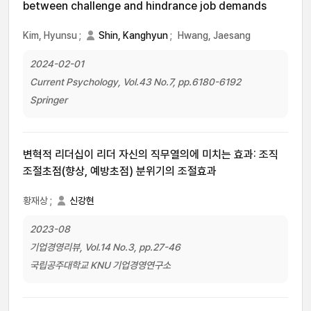
between challenge and hindrance job demands
Kim, Hyunsu
;
Shin, Kanghyun
;
Hwang, Jaesang
2024-02-01
Current Psychology, Vol.43 No.7, pp.6180-6192
Springer
변혁적 리더십이 리더 자신의 직무열의에 미치는 효과: 조직
조절초점(향상, 예방초점) 분위기의 조절효과
황재상
;
신강현
2023-08
기업경영리뷰, Vol.14 No.3, pp.27-46
국립공주대학교 KNU 기업경영연구소