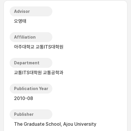
Advisor
오영태
Affiliation
아주대학교 교통ITS대학원
Department
교통ITS대학원 교통공학과
Publication Year
2010-08
Publisher
The Graduate School, Ajou University