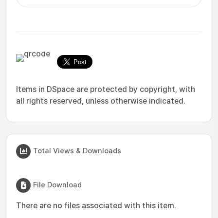
Items in DSpace are protected by copyright, with
all rights reserved, unless otherwise indicated.
Total Views & Downloads
File Download
There are no files associated with this item.