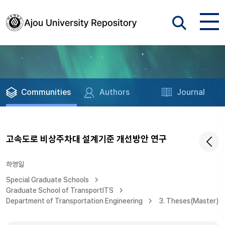
Communities
Authors
Journal
고속도로 비상주차대 설계기준 개선방안 연구
하영일
Special Graduate Schools
Graduate School of TransportITS
Department of Transportation Engineering
3. Theses(Master)