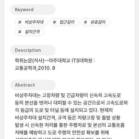
Keyword
비상주차대
접근길이
유효길이
설치간격
Description
학위논문(석사)--아주대학교 ITS대학원 :
교통공학과,2010. 8
Abstract
비상주차대는 고장차량 및 긴급차량이 신속히 고속도로
등의 본선을 벗어나 대피할 수 있는 공간으로서 고속도로와
각 등급의 도로 및 터널 등에 설치되고 있다. 현재의
비상주차대 설치간격, 규격 등은 차량고장 및 돌발 상황
발생 시 신속한 처리를 통한 주행차로 및 본선의 교통흐름
저해를 예방하고 도로 주행의 안전성 확보를 위해