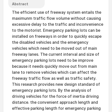
Abstract
The efficient use of freeway system entails the
maximunm traffic flow volume without causing
excessive delay to the traffic and inconvenience
to the motorist. Emergency parking lots can be
installed on freeways in order to quickly escape
the disabled vehicles and the emergency
vehicles which need to be moved out of main
freeway lanes. The current interval and size of
emergency parking lots need to be improve
because it needs quickly move out from main
lane to remove vehicles which can affect the
freeway traffic flow as well as traffic safety.
This research provides new design standard of
emergency parking lots. By the analysis of
driving vehicles for the force of inertia driving
distance. the convenient approach length and
effective parking length for emergency parking