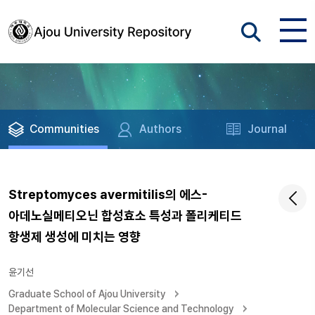
Communities
Authors
Journal
Streptomyces avermitilis의 에스-
아데노실메티오닌 합성효소 특성과 폴리케티드
항생제 생성에 미치는 영향
윤기선
Graduate School of Ajou University
Department of Molecular Science and Technology