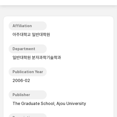
Affiliation
아주대학교 일반대학원
Department
일반대학원 분자과학기술학과
Publication Year
2006-02
Publisher
The Graduate School, Ajou University