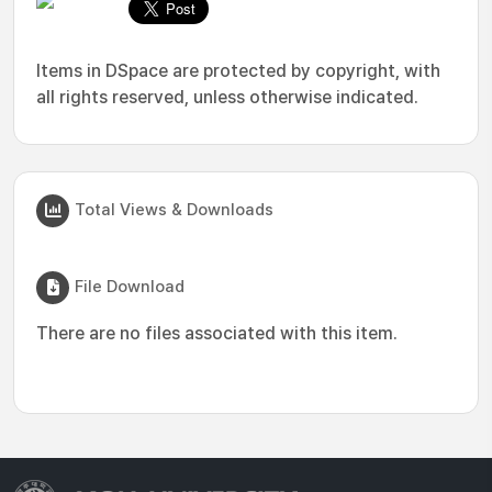
Items in DSpace are protected by copyright, with
all rights reserved, unless otherwise indicated.
Total Views & Downloads
File Download
There are no files associated with this item.