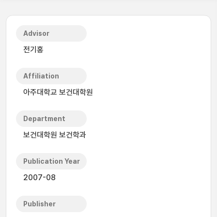
Advisor
전기홍
Affiliation
아주대학교 보건대학원
Department
보건대학원 보건학과
Publication Year
2007-08
Publisher