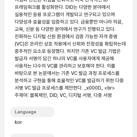
프레임워크를 활성화한다. DID는 다양한 분야에서
실용적인 응용 프로그램이 개발되고 연구되고 있으며
다양성과 효율성을 입증하고 있다. 금융뿐만 아니라 의료,
교육, 신분 등 다양한 분야에서 연구가 진행되고 있다.
진화하는 디지털 신원 환경에서 검증 가능한 자격 증명
(VC)은 온라인 상호 작용에서 신뢰와 진정성을 확립하는데
중추적인 요소로 등장했다. 하지만 기존 VC 발급 기법은
발급자 서명이 담긴 하나의 VC를 사용자에게 제공해
사용자는 다수의 VC를 관리하고 보호해야 한다. 이를
바탕으로 본 논문에서는 기존 VC 발급 과정 프로세스를
분석하고 구현을 통해 효율적인 VC를 발급하기 위한 다중
서명 VC 발급 프로세스를 제안한다. _x000D_ <br>
주제어: 블록체인, DID, VC, 디지털 서명, 다중 서명
Language
kor