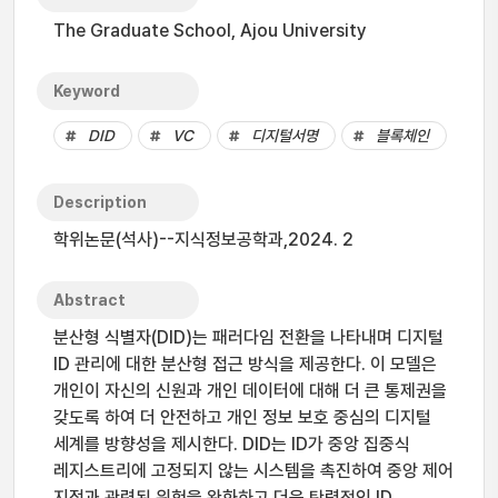
The Graduate School, Ajou University
Keyword
DID
VC
디지털서명
블록체인
Description
학위논문(석사)--지식정보공학과,2024. 2
Abstract
분산형 식별자(DID)는 패러다임 전환을 나타내며 디지털
ID 관리에 대한 분산형 접근 방식을 제공한다. 이 모델은
개인이 자신의 신원과 개인 데이터에 대해 더 큰 통제권을
갖도록 하여 더 안전하고 개인 정보 보호 중심의 디지털
세계를 방향성을 제시한다. DID는 ID가 중앙 집중식
레지스트리에 고정되지 않는 시스템을 촉진하여 중앙 제어
지점과 관련된 위험을 완화하고 더욱 탄력적인 ID