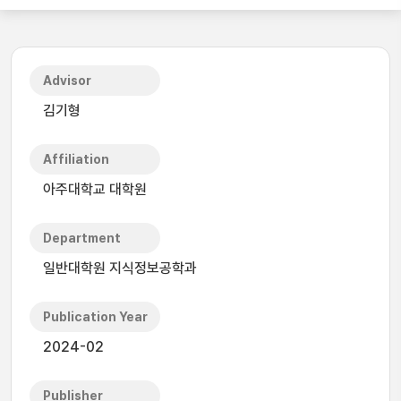
Advisor
김기형
Affiliation
아주대학교 대학원
Department
일반대학원 지식정보공학과
Publication Year
2024-02
Publisher