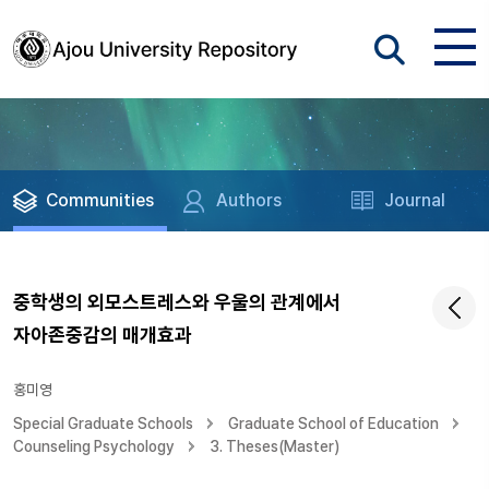
Communities
Authors
Journal
중학생의 외모스트레스와 우울의 관계에서
자아존중감의 매개효과
홍미영
Special Graduate Schools
Graduate School of Education
Counseling Psychology
3. Theses(Master)