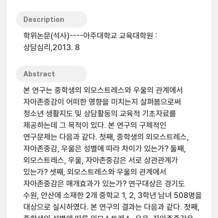
Description
학위논문(석사)----아주대학교 교육대학원 :
상담심리,2013. 8
Abstract
본 연구는 중학생의 외모스트레스와 우울의 관계에서
자아존중감이 어떠한 영향을 미치는지 살펴봄으로써
청소년 생활지도 및 상담활동의 교육적 기초자료를
제공하는데 그 목적이 있다. 본 연구의 구체적인
연구문제는 다음과 같다. 첫째, 중학생의 외모스트레스,
자아존중감, 우울은 성별에 따라 차이가 있는가? 둘째,
외모스트레스, 우울, 자아존중감은 서로 상관관계가
있는가? 셋째, 외모스트레스와 우울의 관계에서
자아존중감은 매개효과가 있는가? 연구대상은 경기도
수원, 안산에 소재한 2개 중학교 1, 2, 3학년 남녀 508명을
대상으로 실시하였다. 본 연구의 결과는 다음과 같다. 첫째,