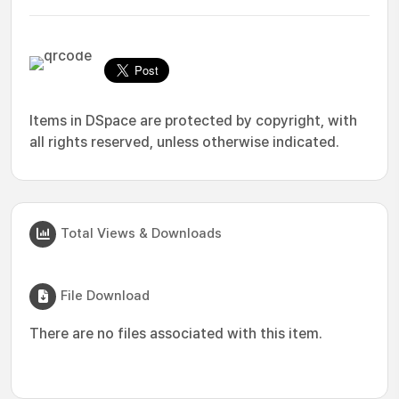
Items in DSpace are protected by copyright, with
all rights reserved, unless otherwise indicated.
Total Views & Downloads
File Download
There are no files associated with this item.