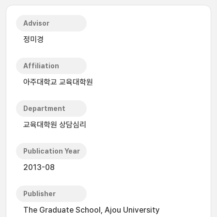
Advisor
정미경
Affiliation
아주대학교 교육대학원
Department
교육대학원 상담심리
Publication Year
2013-08
Publisher
The Graduate School, Ajou University