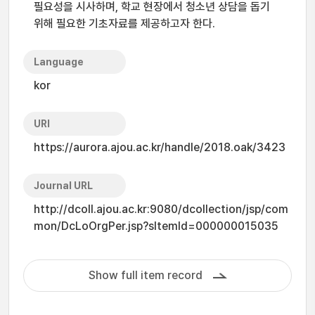
필요성을 시사하며, 학교 현장에서 청소년 상담을 돕기
위해 필요한 기초자료를 제공하고자 한다.
Language
kor
URI
https://aurora.ajou.ac.kr/handle/2018.oak/3423
Journal URL
http://dcoll.ajou.ac.kr:9080/dcollection/jsp/com
mon/DcLoOrgPer.jsp?sItemId=000000015035
Show full item record