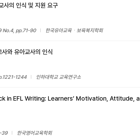
교사의 인식 및 지원 요구
o.4, pp.71-90
한국유아교육ㆍ보육복지학회
교사와 유아교사의 인식
p.1221-1244
인하대학교 교육연구소
k in EFL Writing: Learners’ Motivation, Attitude, a
-39
한국영어교육학회