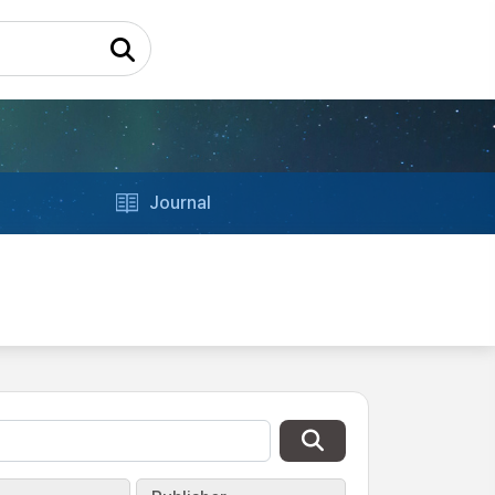
Journal