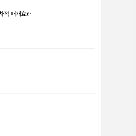
순차적 매개효과