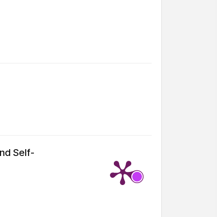
nd Self-