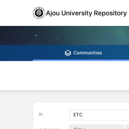
Communities
in