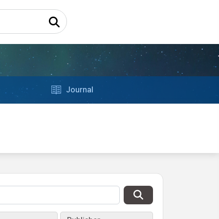
Journal