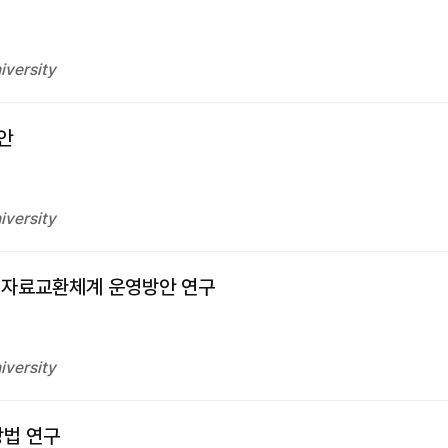
iversity
안
iversity
 자료교환체계 운영방안 연구
iversity
방법 연구