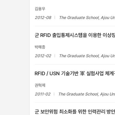
김용우
2012-08
The Graduate School, Ajou Un
군 RFID 출입통제시스템을 이용한 이상
박해종
2012-02
The Graduate School, Ajou Un
RFID / USN 기술기반 軍 실험사업 체
권혁제
2011-02
The Graduate School, Ajou Uni
군 보안위험 최소화를 위한 인력관리 방