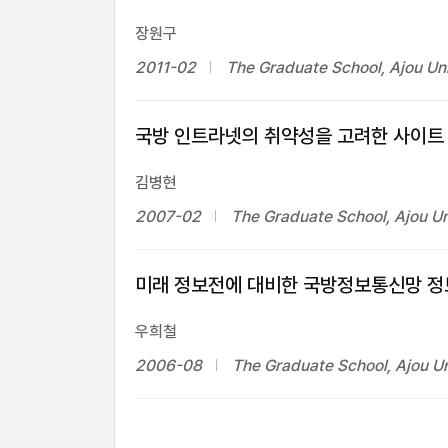
장원구
2011-02
The Graduate School, Ajou Uni
국방 인트라넷의 취약성을 고려한 사이트
김병현
2007-02
The Graduate School, Ajou Un
미래 정보전에 대비한 국방정보통신망 
우희철
2006-08
The Graduate School, Ajou Un