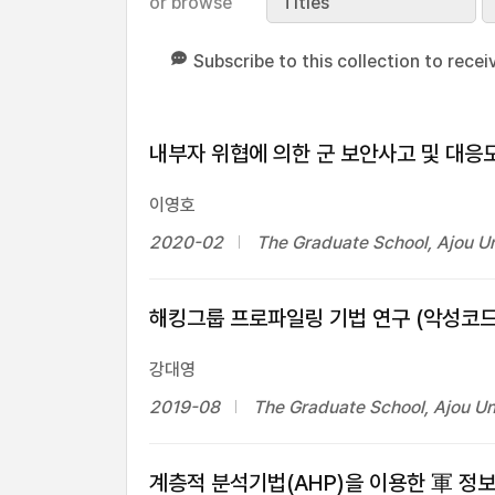
or browse
Titles
Subscribe to this collection to recei
내부자 위협에 의한 군 보안사고 및 대응
이영호
2020-02
The Graduate School, Ajou Un
해킹그룹 프로파일링 기법 연구 (악성코드
강대영
2019-08
The Graduate School, Ajou Un
계층적 분석기법(AHP)을 이용한 軍 정