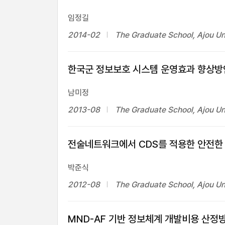
임정길
2014-02
The Graduate School, Ajou Un
한국군 정보보호 시스템 운영효과 향상방
남미정
2013-08
The Graduate School, Ajou Un
전술네트워크에서 CDS를 적용한 안전한
박준식
2012-08
The Graduate School, Ajou Un
MND-AF 기반 정보체계 개발비용 산정