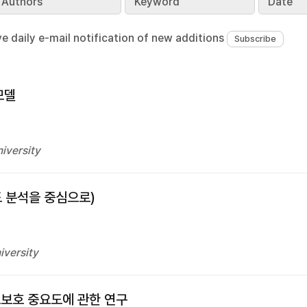
Authors
Keyword
Date
ve daily e-mail notification of new additions
모델
iversity
 분석을 중심으로)
iversity
보보호 중요도에 관한 연구