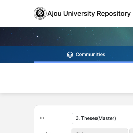
Communities
in