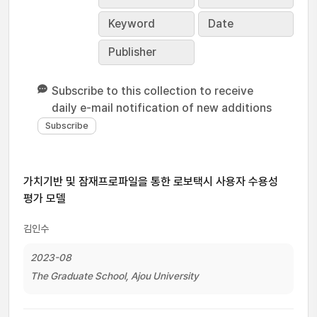
Keyword
Date
Publisher
Subscribe to this collection to receive
daily e-mail notification of new additions
가치기반 및 잠재프로파일을 통한 로보택시 사용자 수용성
평가 모델
김인수
2023-08
The Graduate School, Ajou University