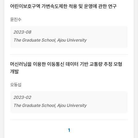
어린이보호구역 가변속도제한 적용 및 운영에 관한 연구
윤진수
2023-08
The Graduate School, Ajou University
머신러닝을 이용한 이동통신 데이터 기반 교통량 추정 모형
개발
오동섭
2023-02
The Graduate School, Ajou University
1