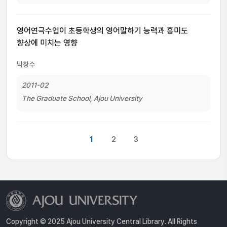
영어연극수업이 초등학생의 영어말하기 능력과 흥미도
향상에 미치는 영향
박창수
2011-02
The Graduate School, Ajou University
1
2
3
Copyright © 2025 Ajou University Central Library. All Rights