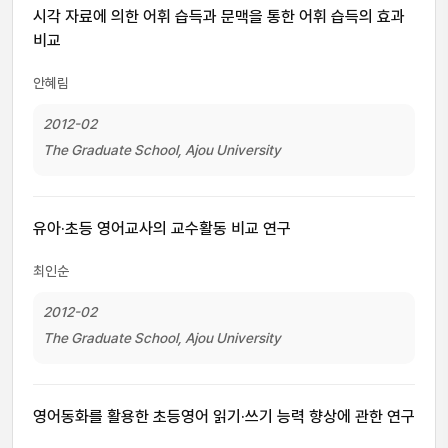
시각 자료에 의한 어휘 습득과 문맥을 통한 어휘 습득의 효과
비교
안혜림
2012-02
The Graduate School, Ajou University
유아·초등 영어교사의 교수활동 비교 연구
최인순
2012-02
The Graduate School, Ajou University
영어동화를 활용한 초등영어 읽기·쓰기 능력 향상에 관한 연구