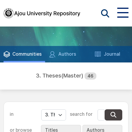
Communities
Authors
Journal
3. Theses(Master)
46
in
search for
or browse
Titles
Authors