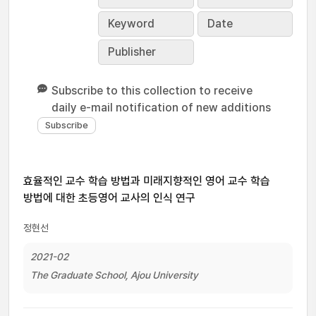
Keyword
Date
Publisher
Subscribe to this collection to receive
daily e-mail notification of new additions
효율적인 교수 학습 방법과 미래지향적인 영어 교수 학습
방법에 대한 초등영어 교사의 인식 연구
정현선
2021-02
The Graduate School, Ajou University