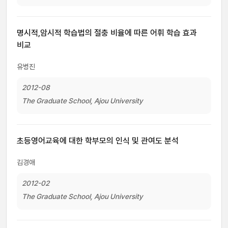
명시적,암시적 학습법의 절충 비율에 따른 어휘 학습 효과
비교
유병진
2012-08
The Graduate School, Ajou University
초등영어교육에 대한 학부모의 인식 및 관여도 분석
김경애
2012-02
The Graduate School, Ajou University