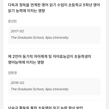
다독과 정독을 연계한 영어 읽기 수업이 초등학교 5학년 영어
읽기 능력에 미치는 영향
윤선민
2017-02
The Graduate School, Ajou University
제 2언어 동기적 자아체계 및 자아효능감이 초등학생의
영어능력에 미치는 영향
임현정
2016-02
The Graduate School, Ajou University
낭송극 활동을 통한 초등영어 읽기 능력 향상 방안