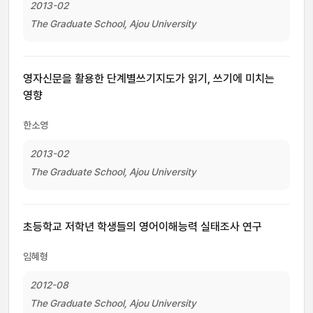
2013-02
The Graduate School, Ajou University
영자신문을 활용한 단계별쓰기지도가 읽기, 쓰기에 미치는
영향
한소영
2013-02
The Graduate School, Ajou University
초등학교 저학년 학생들의 영어이해능력 실태조사 연구
임혜형
2012-08
The Graduate School, Ajou University