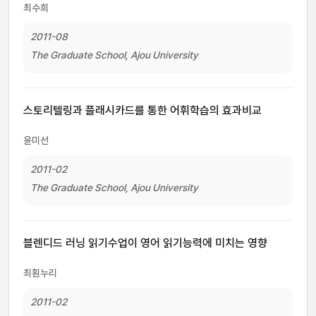
최수희
2011-08
The Graduate School, Ajou University
스토리텔링과 플래시카드를 통한 어휘학습의 효과비교
윤미선
2011-02
The Graduate School, Ajou University
블렌디드 러닝 읽기수업이 영어 읽기능력에 미치는 영향
최훤누리
2011-02