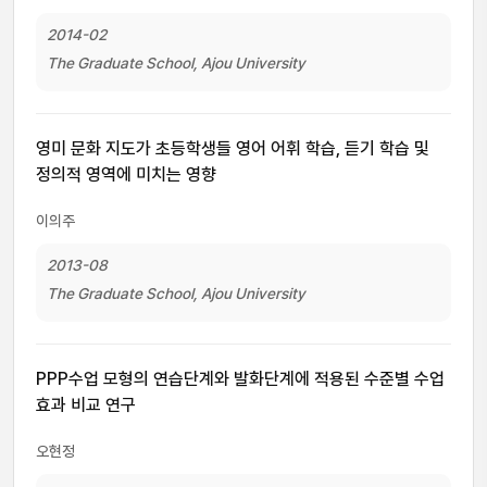
2014-02
The Graduate School, Ajou University
영미 문화 지도가 초등학생들 영어 어휘 학습, 듣기 학습 및
정의적 영역에 미치는 영향
이의주
2013-08
The Graduate School, Ajou University
PPP수업 모형의 연습단계와 발화단계에 적용된 수준별 수업
효과 비교 연구
오현정