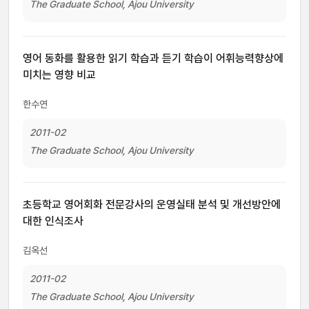
The Graduate School, Ajou University
영어 동화를 활용한 읽기 학습과 듣기 학습이 어휘능력향상에
미치는 영향 비교
한수연
2011-02
The Graduate School, Ajou University
초등학교 영어회화 전문강사의 운영실태 분석 및 개선방안에
대한 인식조사
김옥선
2011-02
The Graduate School, Ajou University