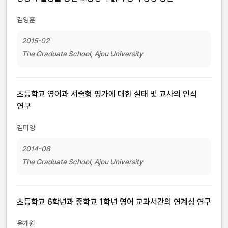
김영훈
2015-02
The Graduate School, Ajou University
초등학교 영어과 서술형 평가에 대한 실태 및 교사의 인식
연구
김미영
2014-08
The Graduate School, Ajou University
초등학교 6학년과 중학교 1학년 영어 교과서간의 연계성 연구
윤개원