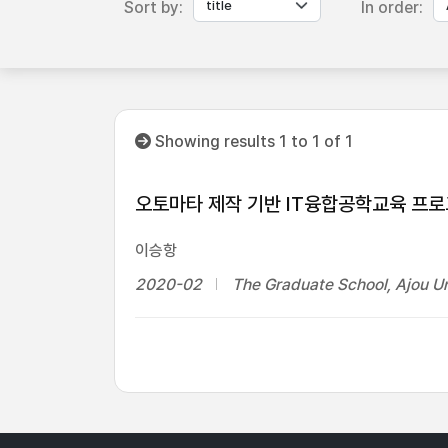
Sort by:
In order:
Showing results 1 to 1 of 1
오토마타 제작 기반 IT융합공학교육 프로
이승항
2020-02
The Graduate School, Ajou Un