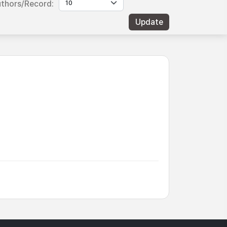
thors/Record: