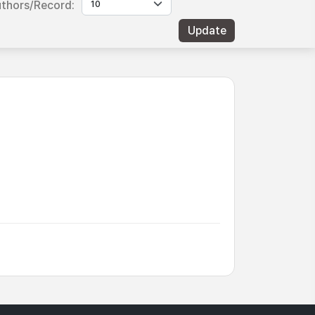
thors/Record: