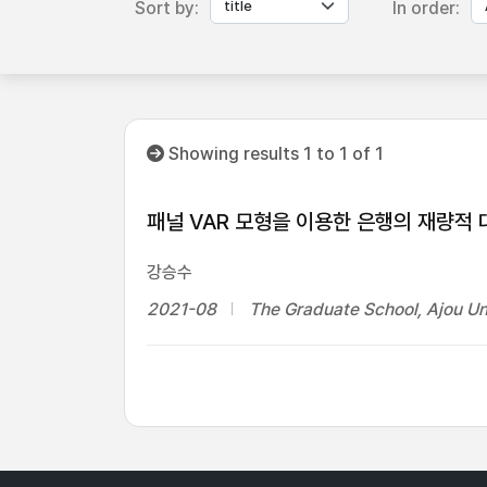
Sort by:
In order:
Showing results 1 to 1 of 1
패널 VAR 모형을 이용한 은행의 재량적
강승수
2021-08
The Graduate School, Ajou Un