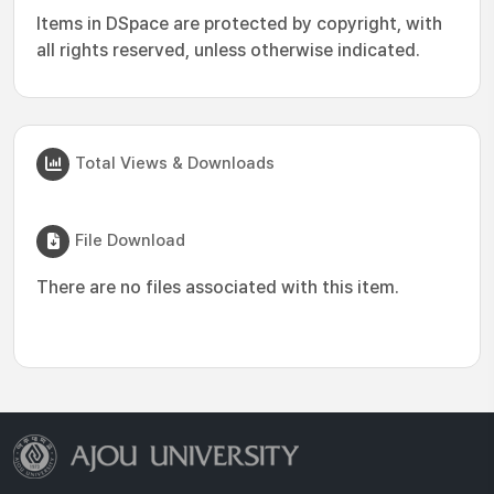
Items in DSpace are protected by copyright, with
all rights reserved, unless otherwise indicated.
Total Views & Downloads
File Download
There are no files associated with this item.