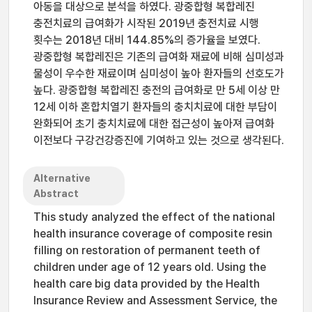
아동을 대상으로 분석을 하였다. 광중합형 복합레진
충전치료의 급여화가 시작된 2019년 충전치료 시행
횟수는 2018년 대비 144.85%의 증가율을 보였다.
광중합형 복합레진은 기존의 급여화 재료에 비해 심미성과
물성이 우수한 재료이며 심미성이 높아 환자들의 선호도가
높다. 광중합형 복합레진 충전의 급여화로 만 5세 이상 만
12세 이하 혼합치열기 환자들의 충치치료에 대한 부담이
완화되어 초기 충치치료에 대한 접근성이 높아져 급여화
이전보다 구강건강증진에 기여하고 있는 것으로 생각된다.
Alternative
Abstract
This study analyzed the effect of the national
health insurance coverage of composite resin
filling on restoration of permanent teeth of
children under age of 12 years old. Using the
health care big data provided by the Health
Insurance Review and Assessment Service, the