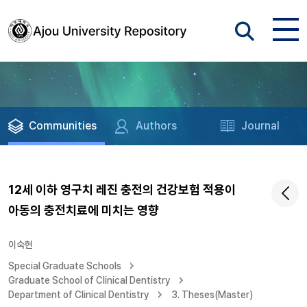
Communities
Authors
Journal
12세 이하 영구치 레진 충전의 건강보험 적용이
아동의 충전치료에 미치는 영향
이숙현
Special Graduate Schools
Graduate School of Clinical Dentistry
Department of Clinical Dentistry
3. Theses(Master)