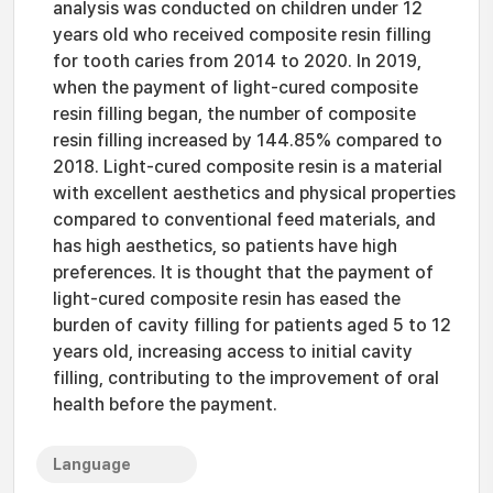
analysis was conducted on children under 12
years old who received composite resin filling
for tooth caries from 2014 to 2020. In 2019,
when the payment of light-cured composite
resin filling began, the number of composite
resin filling increased by 144.85% compared to
2018. Light-cured composite resin is a material
with excellent aesthetics and physical properties
compared to conventional feed materials, and
has high aesthetics, so patients have high
preferences. It is thought that the payment of
light-cured composite resin has eased the
burden of cavity filling for patients aged 5 to 12
years old, increasing access to initial cavity
filling, contributing to the improvement of oral
health before the payment.
Language