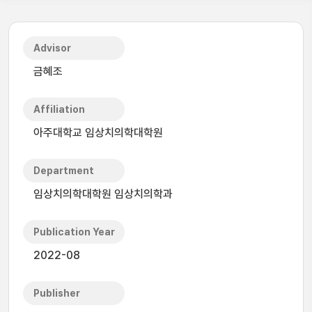
Advisor
금혜조
Affiliation
아주대학교 임상치의학대학원
Department
임상치의학대학원 임상치의학과
Publication Year
2022-08
Publisher