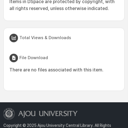
Items in DSpace are protected by copyright, with
all rights reserved, unless otherwise indicated.
Total Views & Downloads
File Download
There are no files associated with this item.
Copyright © 2025 Ajou University Central Library. All Rights