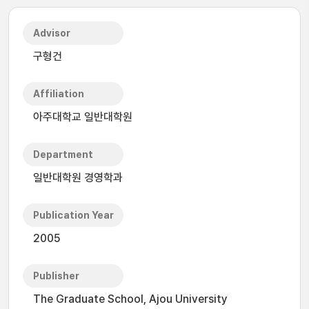
Advisor
구형건
Affiliation
아주대학교 일반대학원
Department
일반대학원 경영학과
Publication Year
2005
Publisher
The Graduate School, Ajou University