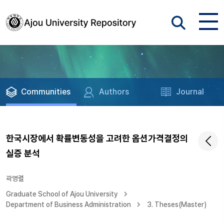
Communities
Authors
Journal
한국시장에서 확률변동성을 고려한 옵션가격결정의
실증 분석
곽영렬
Graduate School of Ajou University
Department of Business Administration
3. Theses(Master)