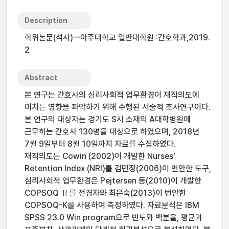
Description
학위논문(석사)--아주대학교 일반대학원 :간호학과,2019.
2
Abstract
본 연구는 간호사의 심리사회적 업무환경이 재직의도에
미치는 영향을 파악하기 위해 수행된 서술적 조사연구이다.
본 연구의 대상자는 경기도 S시 소재의 A대학병원에
근무하는 간호사 130명을 대상으로 하였으며, 2018년
7월 9일부터 8월 10일까지 자료를 수집하였다.
재직의도는 Cowin (2002)이 개발한 Nurses’
Retention Index (NRI)를 김민정(2006)이 번안한 도구,
심리사회적 업무환경은 Pejtersen 등(2010)이 개발한
COPSOQ Ⅱ를 전경자와 최은숙(2013)이 번안한
COPSOQ-K를 사용하여 측정하였다. 자료분석은 IBM
SPSS 23.0 Win program으로 빈도와 백분율, 평균과