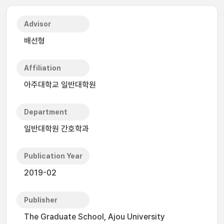
Advisor
배선형
Affiliation
아주대학교 일반대학원
Department
일반대학원 간호학과
Publication Year
2019-02
Publisher
The Graduate School, Ajou University