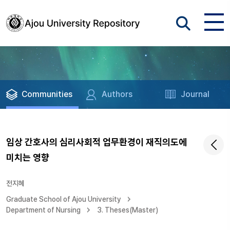
Communities
Authors
Journal
임상 간호사의 심리사회적 업무환경이 재직의도에
미치는 영향
전지혜
Graduate School of Ajou University
Department of Nursing
3. Theses(Master)