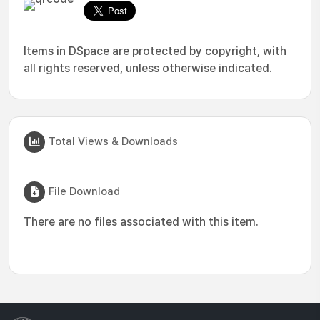
Items in DSpace are protected by copyright, with
all rights reserved, unless otherwise indicated.
Total Views & Downloads
File Download
There are no files associated with this item.