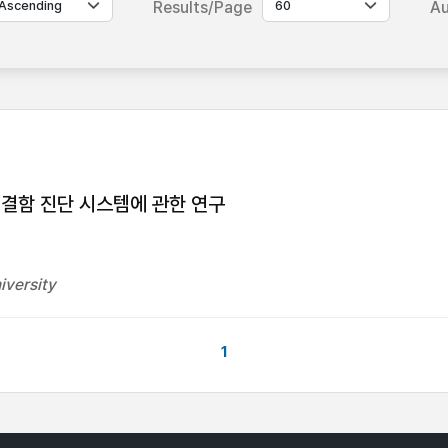
Results/Page
Au
결함 진단 시스템에 관한 연구
iversity
1