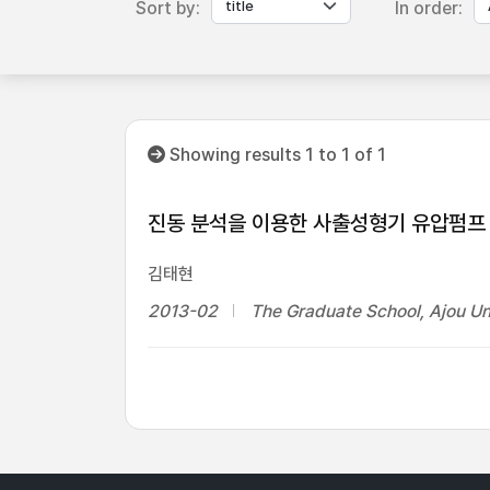
Sort by:
In order:
Showing results 1 to 1 of 1
진동 분석을 이용한 사출성형기 유압펌프 
김태현
2013-02
The Graduate School, Ajou Un