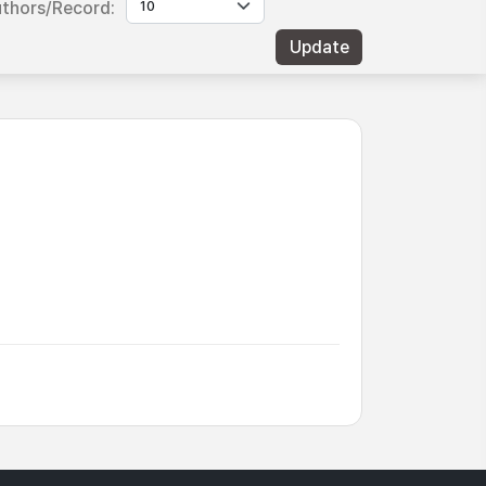
thors/Record: