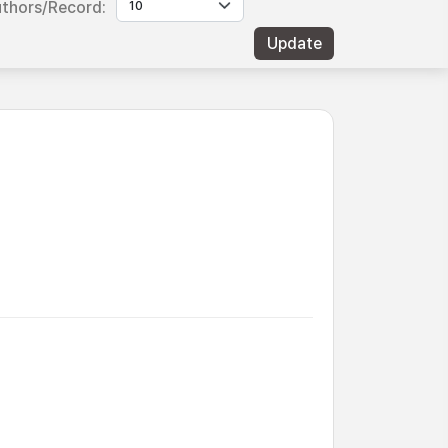
thors/Record: