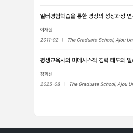
일터경험학습을 통한 명장의 성장과정 연
이재실
2011-02
The Graduate School, Ajou Uni
평생교육사의 미메시스적 경력 태도와 일(
정희선
2025-08
The Graduate School, Ajou Un