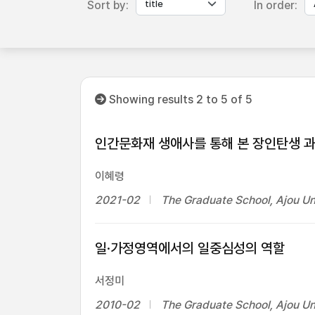
Sort by:
In order:
Showing results 2 to 5 of 5
인간문화재 생애사를 통해 본 장인탄생 
이혜령
2021-02
The Graduate School, Ajou Un
일·가정영역에서의 일중심성의 역할
서정미
2010-02
The Graduate School, Ajou Un