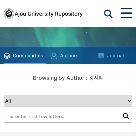
Communities
Authors
Journal
Browsing by Author : 강지혜