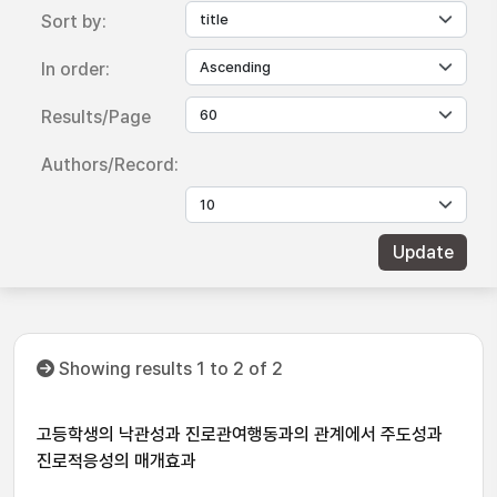
Sort by:
In order:
Results/Page
Authors/Record:
Showing results 1 to 2 of 2
고등학생의 낙관성과 진로관여행동과의 관계에서 주도성과
진로적응성의 매개효과