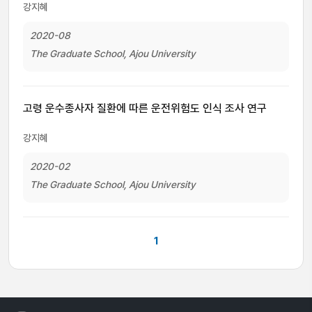
강지혜
2020-08
The Graduate School, Ajou University
고령 운수종사자 질환에 따른 운전위험도 인식 조사 연구
강지혜
2020-02
The Graduate School, Ajou University
1