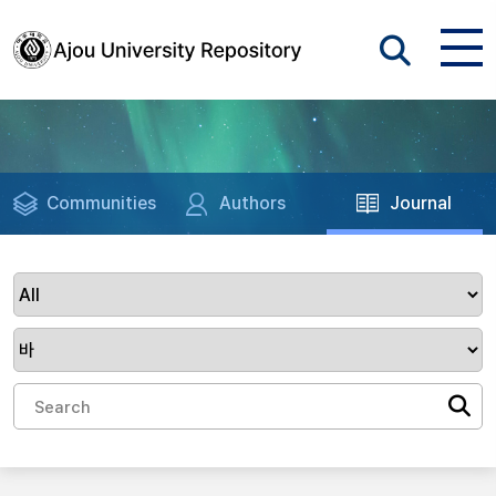
Communities
Authors
Journal