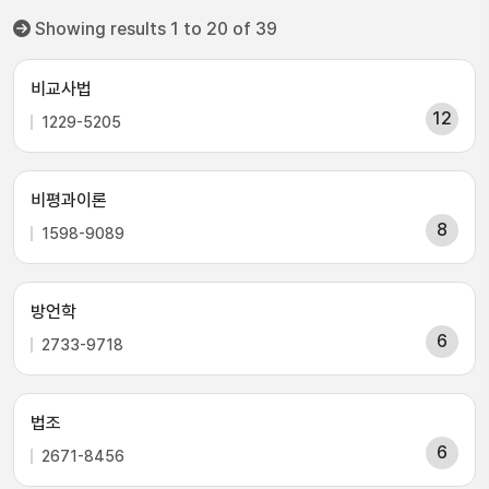
Showing results 1 to 20 of 39
비교사법
12
1229-5205
비평과이론
8
1598-9089
방언학
6
2733-9718
법조
6
2671-8456