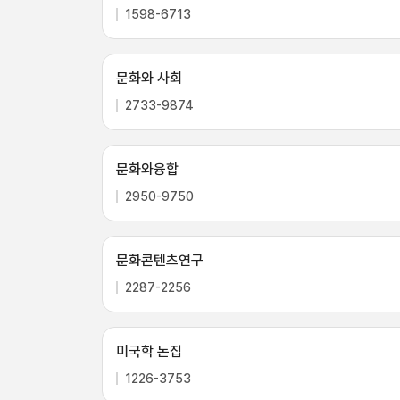
1598-6713
문화와 사회
2733-9874
문화와융합
2950-9750
문화콘텐츠연구
2287-2256
미국학 논집
1226-3753