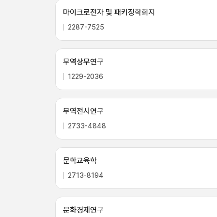
마이크로전자 및 패키징학회지
2287-7525
무역상무연구
1229-2036
무역전시연구
2733-4848
문학교육학
2713-8194
문화경제연구