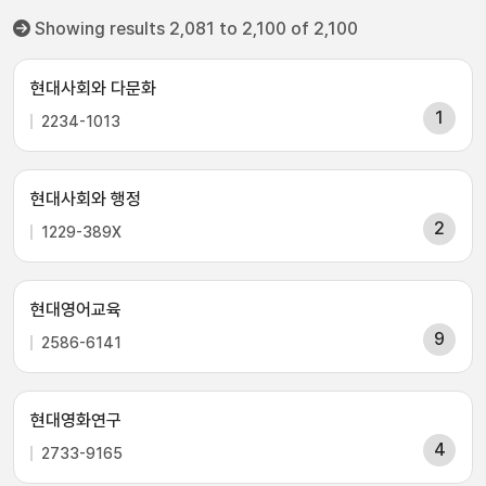
Showing results 2,081 to 2,100 of 2,100
현대사회와 다문화
1
2234-1013
현대사회와 행정
2
1229-389X
현대영어교육
9
2586-6141
현대영화연구
4
2733-9165