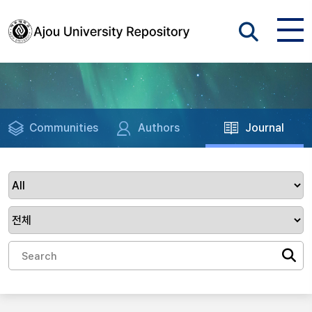
Communities
Authors
Journal