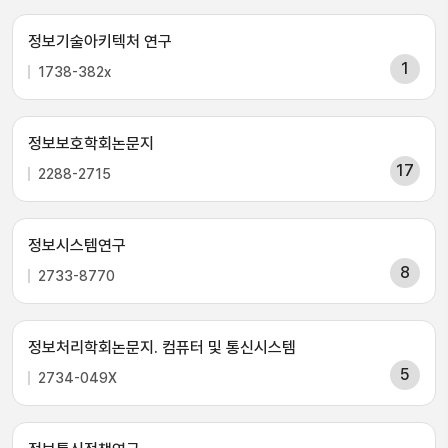
정보기술아키텍처 연구
1
1738-382x
정보보호학회논문지
17
2288-2715
정보시스템연구
8
2733-8770
정보처리학회논문지. 컴퓨터 및 통신시스템
5
2734-049X