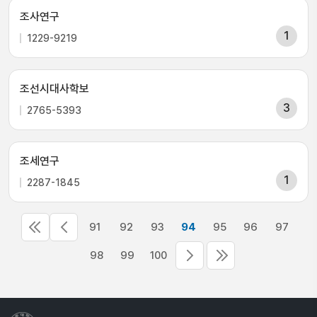
조사연구
1
1229-9219
조선시대사학보
3
2765-5393
조세연구
1
2287-1845
91
92
93
94
95
96
97
98
99
100