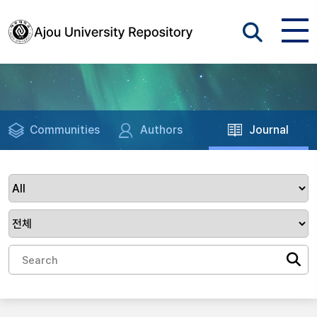
Communities
Authors
Journal