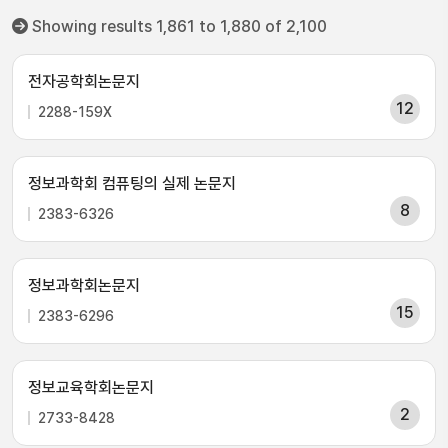
Showing results 1,861 to 1,880 of 2,100
전자공학회논문지
12
2288-159X
정보과학회 컴퓨팅의 실제 논문지
8
2383-6326
정보과학회논문지
15
2383-6296
정보교육학회논문지
2
2733-8428